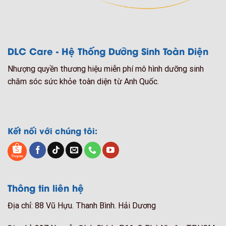
DLC Care - Hệ Thống Dưỡng Sinh Toàn Diện
Nhượng quyền thương hiệu miễn phí mô hình dưỡng sinh
chăm sóc sức khỏe toàn diện từ Anh Quốc.
Kết nối với chúng tôi:
Thông tin liên hệ
Địa chỉ: 88 Vũ Hựu. Thanh Bình. Hải Dương