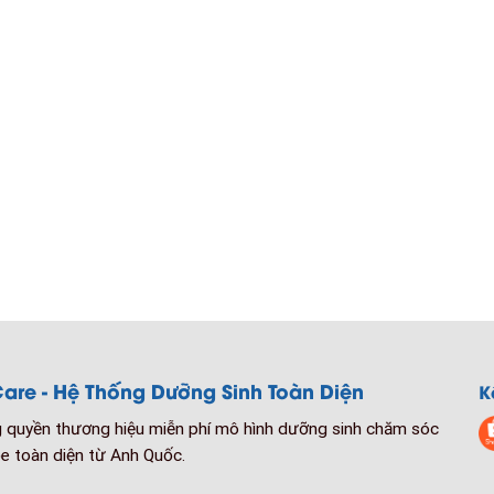
are - Hệ Thống Dưỡng Sinh Toàn Diện
K
quyền thương hiệu miễn phí mô hình dưỡng sinh chăm sóc
e toàn diện từ Anh Quốc.