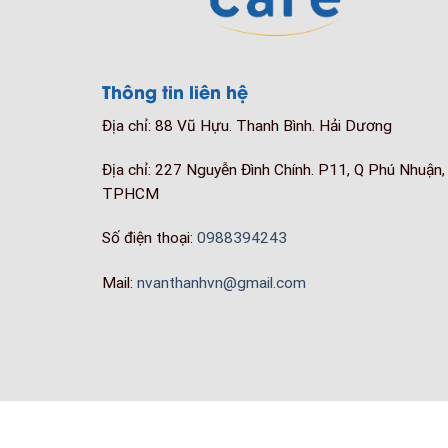
Thông tin liên hệ
Địa chỉ: 88 Vũ Hựu. Thanh Bình. Hải Dương
Địa chỉ: 227 Nguyễn Đình Chính. P11, Q Phú Nhuận,
TPHCM
Số điện thoại:
0988394243
Mail:
nvanthanhvn@gmail.com