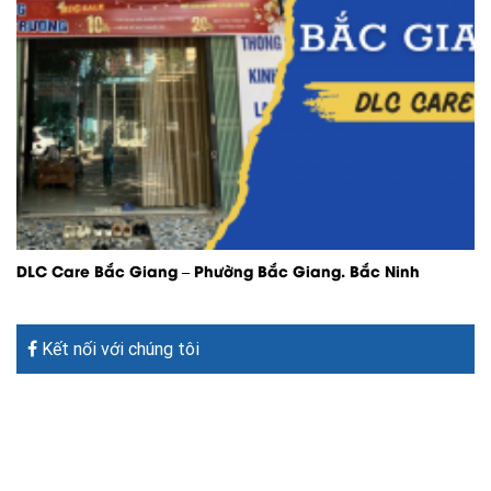
DLC Care Bắc Giang – Phường Bắc Giang. Bắc Ninh
Kết nối với chúng tôi