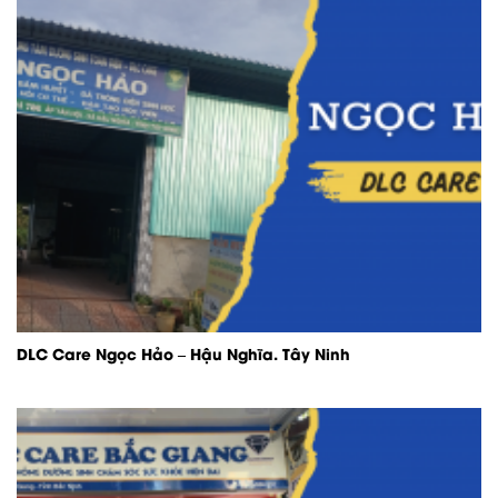
DLC Care Ngọc Hảo – Hậu Nghĩa. Tây Ninh