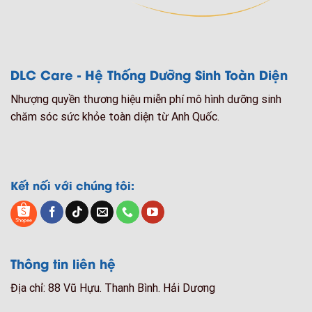
DLC Care - Hệ Thống Dưỡng Sinh Toàn Diện
Nhượng quyền thương hiệu miễn phí mô hình dưỡng sinh
chăm sóc sức khỏe toàn diện từ Anh Quốc.
Kết nối với chúng tôi:
Thông tin liên hệ
Địa chỉ: 88 Vũ Hựu. Thanh Bình. Hải Dương