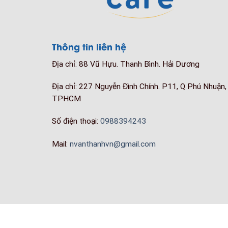
Thông tin liên hệ
Địa chỉ: 88 Vũ Hựu. Thanh Bình. Hải Dương
Địa chỉ: 227 Nguyễn Đình Chính. P11, Q Phú Nhuận,
TPHCM
Số điện thoại:
0988394243
Mail:
nvanthanhvn@gmail.com