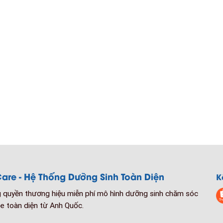
are - Hệ Thống Dưỡng Sinh Toàn Diện
K
quyền thương hiệu miễn phí mô hình dưỡng sinh chăm sóc
e toàn diện từ Anh Quốc.