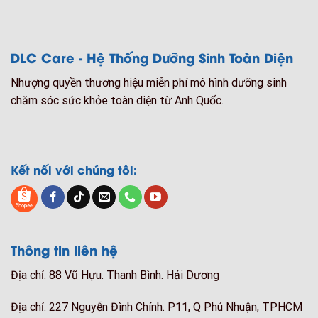
DLC Care - Hệ Thống Dưỡng Sinh Toàn Diện
Nhượng quyền thương hiệu miễn phí mô hình dưỡng sinh
chăm sóc sức khỏe toàn diện từ Anh Quốc.
Kết nối với chúng tôi:
Thông tin liên hệ
Địa chỉ: 88 Vũ Hựu. Thanh Bình. Hải Dương
Địa chỉ: 227 Nguyễn Đình Chính. P11, Q Phú Nhuận, TPHCM