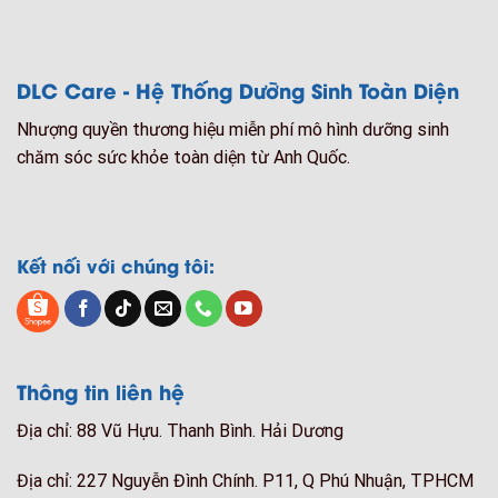
DLC Care - Hệ Thống Dưỡng Sinh Toàn Diện
Nhượng quyền thương hiệu miễn phí mô hình dưỡng sinh
chăm sóc sức khỏe toàn diện từ Anh Quốc.
Kết nối với chúng tôi:
Thông tin liên hệ
Địa chỉ: 88 Vũ Hựu. Thanh Bình. Hải Dương
Địa chỉ: 227 Nguyễn Đình Chính. P11, Q Phú Nhuận, TPHCM