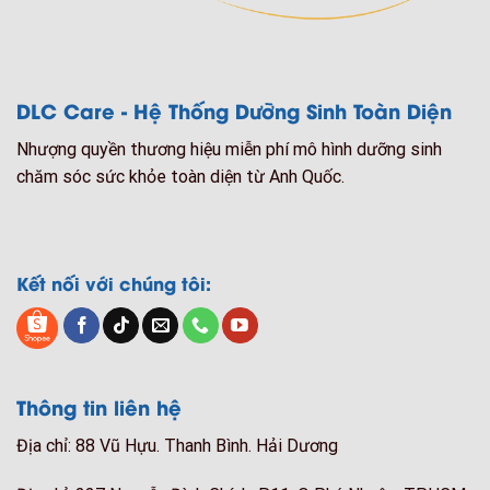
DLC Care - Hệ Thống Dưỡng Sinh Toàn Diện
Nhượng quyền thương hiệu miễn phí mô hình dưỡng sinh
chăm sóc sức khỏe toàn diện từ Anh Quốc.
Kết nối với chúng tôi:
Thông tin liên hệ
Địa chỉ: 88 Vũ Hựu. Thanh Bình. Hải Dương