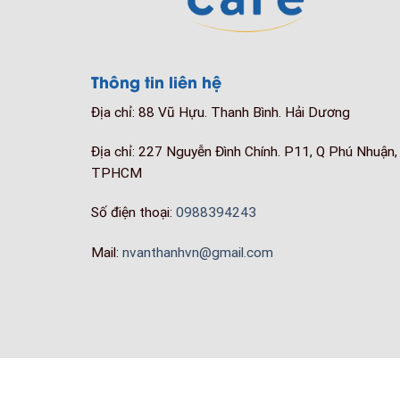
Thông tin liên hệ
Địa chỉ: 88 Vũ Hựu. Thanh Bình. Hải Dương
Địa chỉ: 227 Nguyễn Đình Chính. P11, Q Phú Nhuận,
TPHCM
Số điện thoại:
0988394243
Mail:
nvanthanhvn@gmail.com