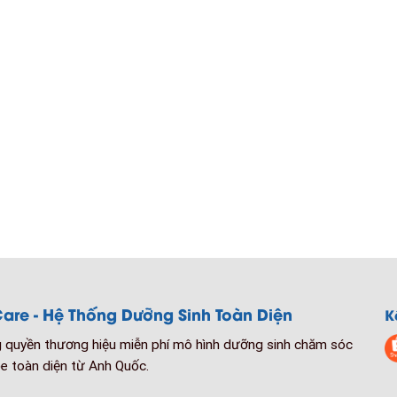
are - Hệ Thống Dưỡng Sinh Toàn Diện
K
quyền thương hiệu miễn phí mô hình dưỡng sinh chăm sóc
e toàn diện từ Anh Quốc.