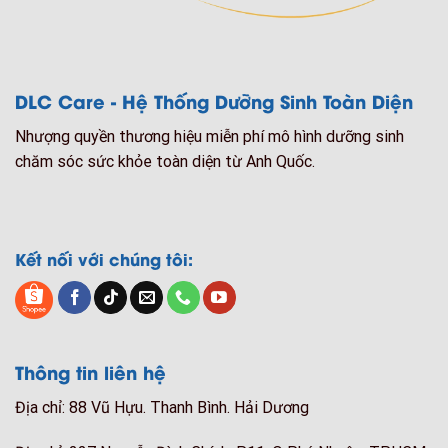
DLC Care - Hệ Thống Dưỡng Sinh Toàn Diện
Nhượng quyền thương hiệu miễn phí mô hình dưỡng sinh
chăm sóc sức khỏe toàn diện từ Anh Quốc.
Kết nối với chúng tôi:
Thông tin liên hệ
Địa chỉ: 88 Vũ Hựu. Thanh Bình. Hải Dương