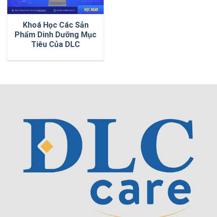
Khoá Học Các Sản
Phẩm Dinh Dưỡng Mục
Tiêu Của DLC