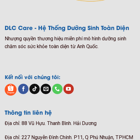
DLC Care - Hệ Thống Dưỡng Sinh Toàn Diện
Nhượng quyền thương hiệu miễn phí mô hình dưỡng sinh
chăm sóc sức khỏe toàn diện từ Anh Quốc.
Kết nối với chúng tôi:
Thông tin liên hệ
Địa chỉ: 88 Vũ Hựu. Thanh Bình. Hải Dương
Địa chỉ: 227 Nguyễn Đình Chính. P11, Q Phú Nhuận, TPHCM