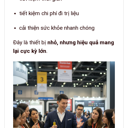
tiết kiệm chi phí đi trị liệu
cải thiện sức khỏe nhanh chóng
Đây là thiết bị
nhỏ, nhưng hiệu quả mang
lại cực kỳ lớn
.