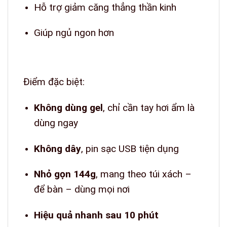
Hỗ trợ giảm căng thẳng thần kinh
Giúp ngủ ngon hơn
Điểm đặc biệt:
Không dùng gel
, chỉ cần tay hơi ẩm là
dùng ngay
Không dây
, pin sạc USB tiện dụng
Nhỏ gọn 144g
, mang theo túi xách –
để bàn – dùng mọi nơi
Hiệu quả nhanh sau 10 phút