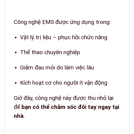
Công nghệ EMS được ứng dụng trong:
Vật lý trị liệu – phục hồi chức năng
Thể thao chuyên nghiệp
Giảm đau mỏi do làm việc lâu
Kích hoạt cơ cho người ít vận động
Giờ đây, công nghệ này được thu nhỏ lại
để
bạn có thể chăm sóc đôi tay ngay tại
nhà
.