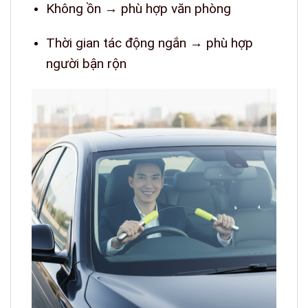
Không ồn → phù hợp văn phòng
Thời gian tác động ngắn → phù hợp
người bận rộn