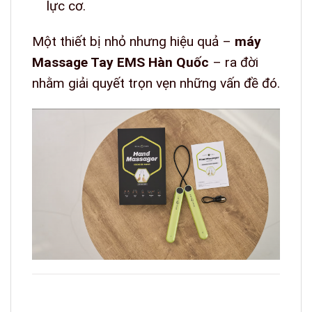
lực cơ.
Một thiết bị nhỏ nhưng hiệu quả –
máy
Massage Tay EMS Hàn Quốc
– ra đời
nhằm giải quyết trọn vẹn những vấn đề đó.