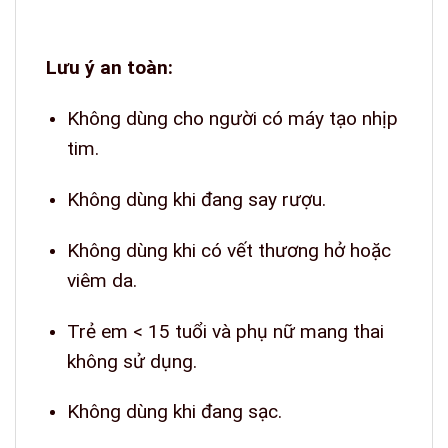
Lưu ý an toàn:
Không dùng cho người có máy tạo nhịp
tim.
Không dùng khi đang say rượu.
Không dùng khi có vết thương hở hoặc
viêm da.
Trẻ em < 15 tuổi và phụ nữ mang thai
không sử dụng.
Không dùng khi đang sạc.