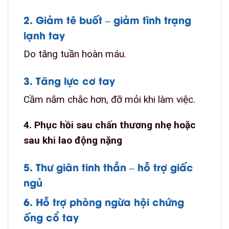
2. Giảm tê buốt – giảm tình trạng
lạnh tay
Do tăng tuần hoàn máu.
3. Tăng lực cơ tay
Cầm nắm chắc hơn, đỡ mỏi khi làm việc.
4. Phục hồi sau chấn thương nhẹ hoặc
sau khi lao động nặng
5. Thư giãn tinh thần – hỗ trợ giấc
ngủ
6. Hỗ trợ phòng ngừa hội chứng
ống cổ tay