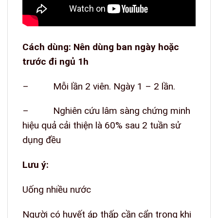
Cách dùng
: Nên dùng ban ngày hoặc
trước đi ngủ 1h
– Mỗi lần 2 viên. Ngày 1 – 2 lần.
– Nghiên cứu lâm sàng chứng minh
hiệu quả cải thiện là 60% sau 2 tuần sử
dụng đều
Lưu ý
:
Uống nhiều nước
Người có huyết áp thấp cần cẩn trọng khi