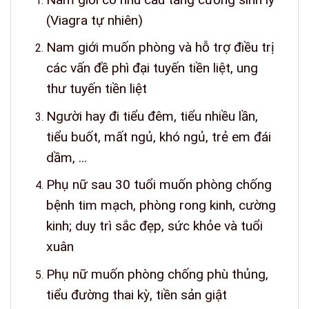
(Viagra tự nhiên)
Nam giới muốn phòng và hỗ trợ điều trị
các vấn đề phì đại tuyến tiền liệt, ung
thư tuyến tiền liệt
Người hay đi tiểu đêm, tiểu nhiều lần,
tiểu buốt, mất ngủ, khó ngủ, trẻ em đái
dầm, …
Phụ nữ sau 30 tuổi muốn phòng chống
bệnh tim mạch, phòng rong kinh, cường
kinh; duy trì sắc đẹp, sức khỏe và tuổi
xuân
Phụ nữ muốn phòng chống phù thủng,
tiểu đường thai kỳ, tiền sản giật