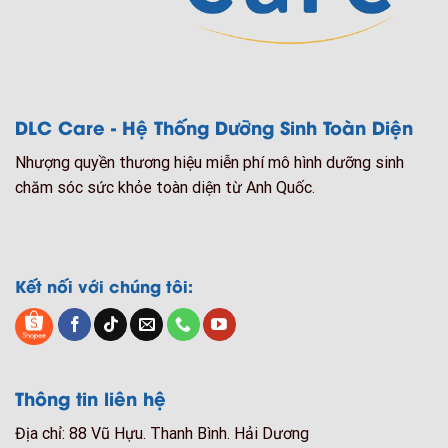
DLC Care - Hệ Thống Dưỡng Sinh Toàn Diện
Nhượng quyền thương hiệu miễn phí mô hình dưỡng sinh
chăm sóc sức khỏe toàn diện từ Anh Quốc.
Kết nối với chúng tôi:
Thông tin liên hệ
Địa chỉ: 88 Vũ Hựu. Thanh Bình. Hải Dương