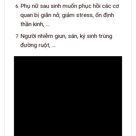
Phụ nữ sau sinh muốn phục hồi các cơ
quan bị giãn nở, giảm stress, ổn định
thần kinh, …
Người nhiễm giun, sán, ký sinh trùng
đường ruột, …