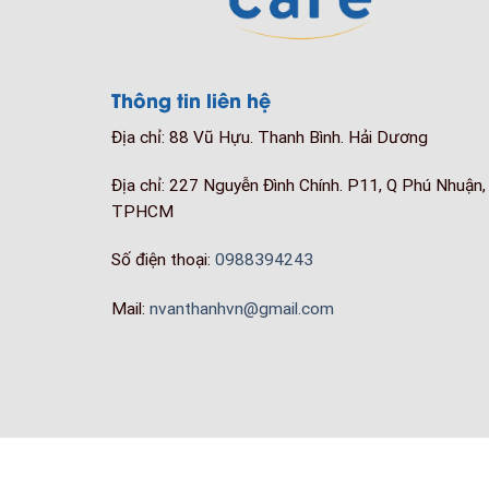
Thông tin liên hệ
Địa chỉ: 88 Vũ Hựu. Thanh Bình. Hải Dương
Địa chỉ: 227 Nguyễn Đình Chính. P11, Q Phú Nhuận,
TPHCM
Số điện thoại:
0988394243
Mail:
nvanthanhvn@gmail.com