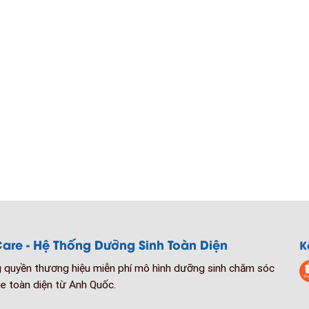
are - Hệ Thống Dưỡng Sinh Toàn Diện
K
quyền thương hiệu miễn phí mô hình dưỡng sinh chăm sóc
e toàn diện từ Anh Quốc.