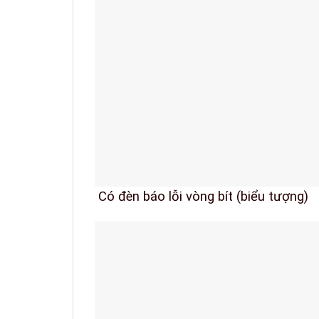
Có đèn báo lỗi vòng bít (biểu tượng)