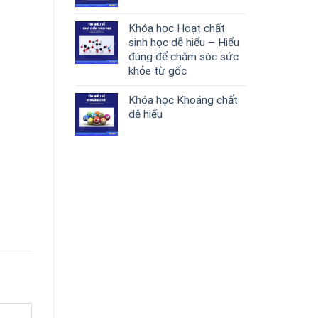
Khóa học Hoạt chất
sinh học dễ hiểu – Hiểu
đúng để chăm sóc sức
khỏe từ gốc
Khóa học Khoáng chất
dễ hiểu